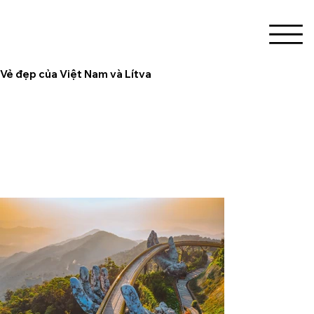
Vẻ đẹp của Việt Nam và Lítva